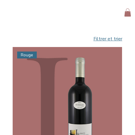
Filtrer et trier
Rouge