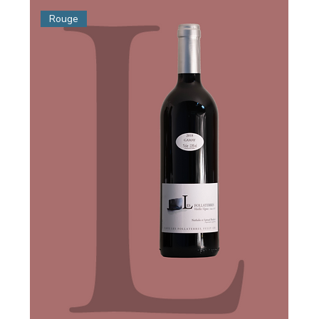
Rouge