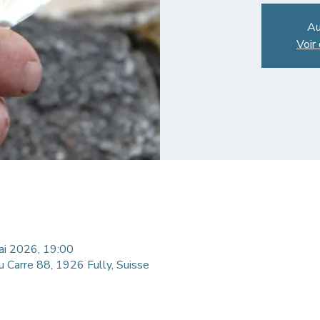
Au
Voir
ai 2026, 19:00
u Carre 88, 1926 Fully, Suisse