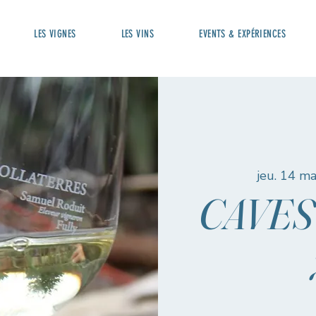
LES VIGNES
LES VINS
EVENTS & EXPÉRIENCES
jeu. 14 ma
CAVES