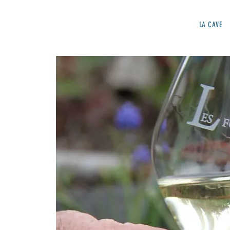
LA CAVE