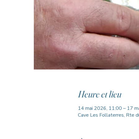
Heure et lieu
14 mai 2026, 11:00 – 17 m
Cave Les Follaterres, Rte d