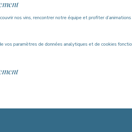
nement
couvrir nos vins, rencontrer notre équipe et profiter d’animation
e vos paramètres de données analytiques et de cookies fonctio
nement