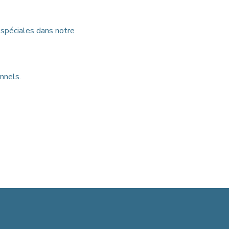
s spéciales dans notre 
nnels.