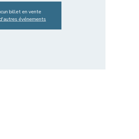
cun billet en vente
 d'autres événements